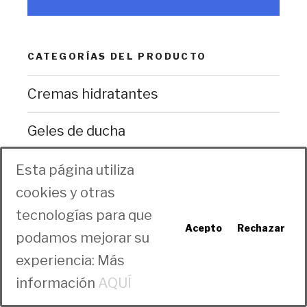
CATEGORÍAS DEL PRODUCTO
Cremas hidratantes
Geles de ducha
Sin clasificar
Esta página utiliza
cookies y otras
tecnologías para que
Acepto
Rechazar
podamos mejorar su
experiencia: Más
información
AQUÍ