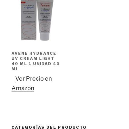
AVENE HYDRANCE
UV CREAM LIGHT
40 ML 1 UNIDAD 40
ML
Ver Precio en
Amazon
CATEGORÍAS DEL PRODUCTO