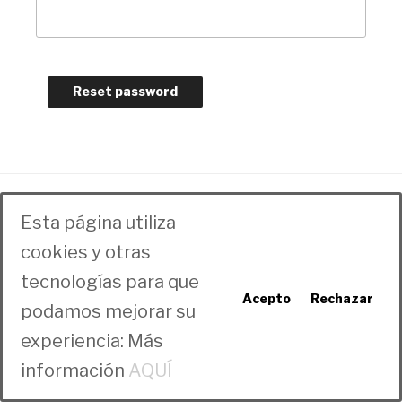
Reset password
Esta página utiliza
cookies y otras
tecnologías para que
Acepto
Rechazar
podamos mejorar su
experiencia: Más
información
AQUÍ